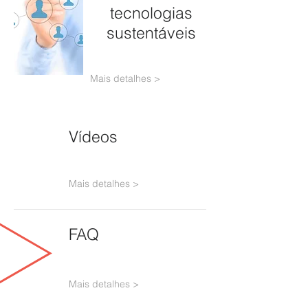
tecnologias
sustentáveis
Mais detalhes >
Vídeos
Mais detalhes >
FAQ
Mais detalhes >