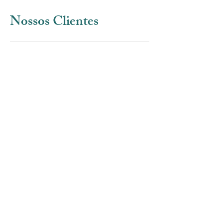
Nossos Clientes
Show More