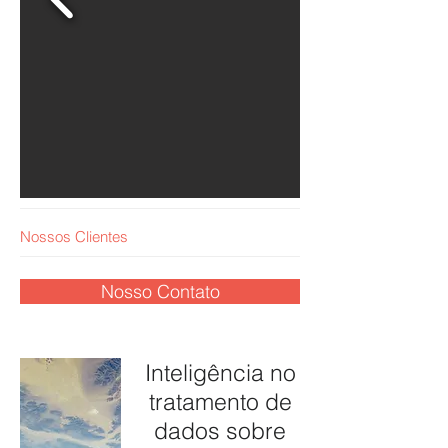
Nossos Clientes
Nosso Contato
Inteligência no
tratamento de
dados sobre