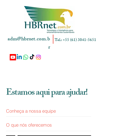
adm@hbrnet.com.b
Tel.: +55
(61) 3041-5651
r
Estamos aqui para ajudar!
Conheça a nossa equipe
O que nós oferecemos