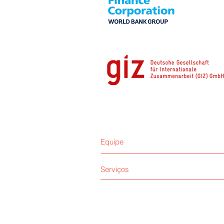
Equipe
Serviços